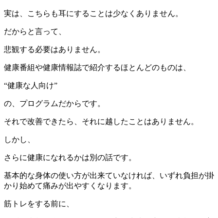
実は、こちらも耳にすることは少なくありません。
だからと言って、
悲観する必要はありません。
健康番組や健康情報誌で紹介するほとんどのものは、
“健康な人向け”
の、プログラムだからです。
それで改善できたら、それに越したことはありません。
しかし、
さらに健康になれるかは別の話です。
基本的な身体の使い方が出来ていなければ、いずれ負担が掛
かり始めて痛みが出やすくなります。
筋トレをする前に、