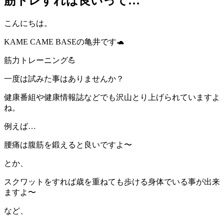
筋トレすれば良いって…
こんにちは。
KAME CAME BASEの亀井です🐢
筋力トレーニング💪
一度は試みた事はありませんか？
健康番組や健康情報誌などでも沢山とり上げられていますよ
ね。
例えば…
腰痛は腹筋を鍛えると良いですよ〜
とか、
スクワットをすれば歳を重ねても歩ける身体でいる事が出来
ますよ〜
など、