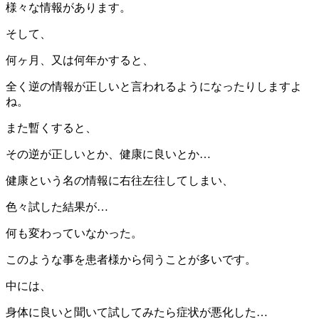
様々な情報があります。
そして、
何ヶ月、又は何年かすると、
全く逆の情報が正しいと言われるようになったりしますよ
ね。
また暫くすると、
その逆が正しいとか、健康に良いとか…
健康という名の情報に右往左往してしまい、
色々試した結果が…
何も変わっていなかった。
このような事を患者様から伺うことが多いです。
中には、
身体に良いと聞いて試してみたら症状が悪化した…