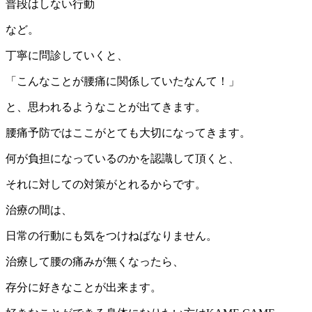
普段はしない行動
など。
丁寧に問診していくと、
「こんなことが腰痛に関係していたなんて！」
と、思われるようなことが出てきます。
腰痛予防ではここがとても大切になってきます。
何が負担になっているのかを認識して頂くと、
それに対しての対策がとれるからです。
治療の間は、
日常の行動にも気をつけねばなりません。
治療して腰の痛みが無くなったら、
存分に好きなことが出来ます。