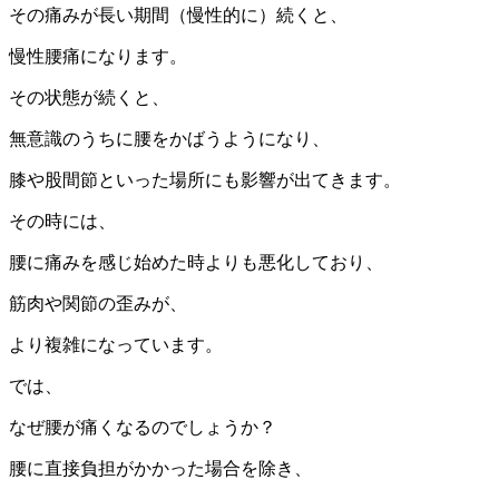
その痛みが長い期間（慢性的に）続くと、
慢性腰痛になります。
その状態が続くと、
無意識のうちに腰をかばうようになり、
膝や股間節といった場所にも影響が出てきます。
その時には、
腰に痛みを感じ始めた時よりも悪化しており、
筋肉や関節の歪みが、
より複雑になっています。
では、
なぜ腰が痛くなるのでしょうか？
腰に直接負担がかかった場合を除き、