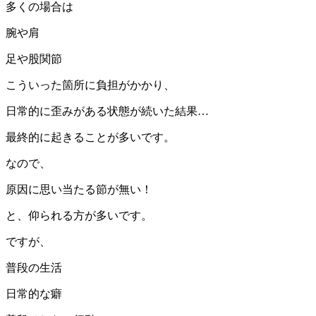
多くの場合は
腕や肩
足や股関節
こういった箇所に負担がかかり、
日常的に歪みがある状態が続いた結果…
最終的に起きることが多いです。
なので、
原因に思い当たる節が無い！
と、仰られる方が多いです。
ですが、
普段の生活
日常的な癖