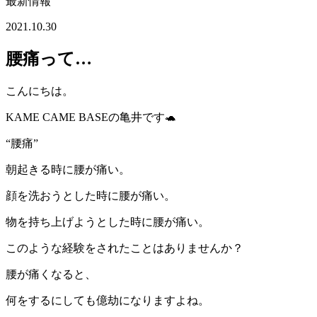
最新情報
2021.10.30
腰痛って…
こんにちは。
KAME CAME BASEの亀井です🐢
“腰痛”
朝起きる時に腰が痛い。
顔を洗おうとした時に腰が痛い。
物を持ち上げようとした時に腰が痛い。
このような経験をされたことはありませんか？
腰が痛くなると、
何をするにしても億劫になりますよね。