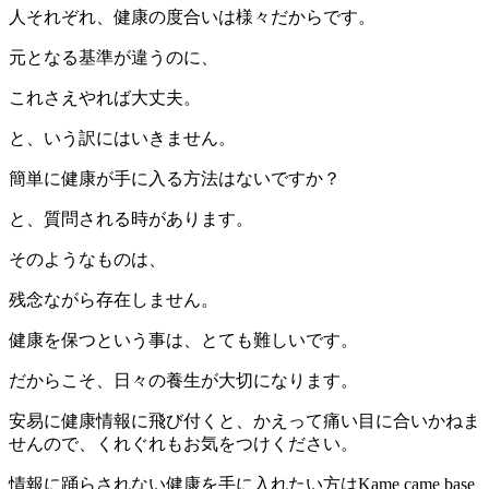
人それぞれ、健康の度合いは様々だからです。
元となる基準が違うのに、
これさえやれば大丈夫。
と、いう訳にはいきません。
簡単に健康が手に入る方法はないですか？
と、質問される時があります。
そのようなものは、
残念ながら存在しません。
健康を保つという事は、とても難しいです。
だからこそ、日々の養生が大切になります。
安易に健康情報に飛び付くと、かえって痛い目に合いかねま
せんので、くれぐれもお気をつけください。
情報に踊らされない健康を手に入れたい方はKame came base