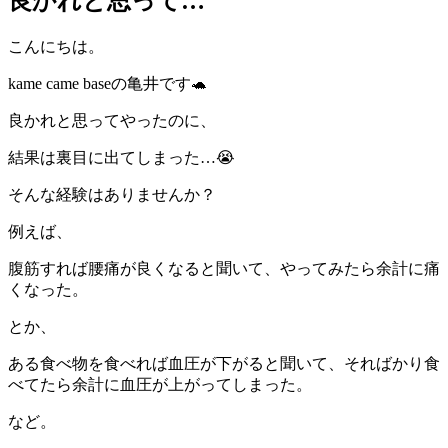
良かれと思って…
こんにちは。
kame came baseの亀井です🐢
良かれと思ってやったのに、
結果は裏目に出てしまった…😭
そんな経験はありませんか？
例えば、
腹筋すれば腰痛が良くなると聞いて、やってみたら余計に痛
くなった。
とか、
ある食べ物を食べれば血圧が下がると聞いて、そればかり食
べてたら余計に血圧が上がってしまった。
など。