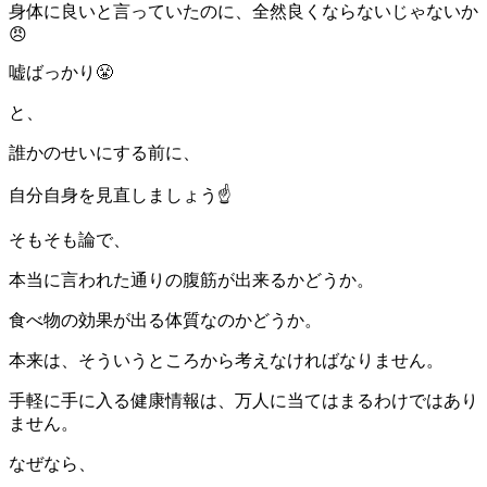
身体に良いと言っていたのに、全然良くならないじゃないか
😠
嘘ばっかり😤
と、
誰かのせいにする前に、
自分自身を見直しましょう☝️
そもそも論で、
本当に言われた通りの腹筋が出来るかどうか。
食べ物の効果が出る体質なのかどうか。
本来は、そういうところから考えなければなりません。
手軽に手に入る健康情報は、万人に当てはまるわけではあり
ません。
なぜなら、