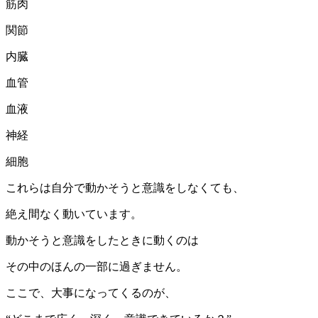
筋肉
関節
内臓
血管
血液
神経
細胞
これらは自分で動かそうと意識をしなくても、
絶え間なく動いています。
動かそうと意識をしたときに動くのは
その中のほんの一部に過ぎません。
ここで、大事になってくるのが、