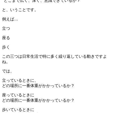
“どこまで広く、深く、意識できているか？”
と、いうことです。
例えば…
立つ
座る
歩く
この三つは日常生活で特に多く繰り返している動きですよ
ね。
では、
立っているときに、
どの場所に一番体重がかかっているか？
座っているときに
どの場所に一番体重がかかっているか？
歩いているときに