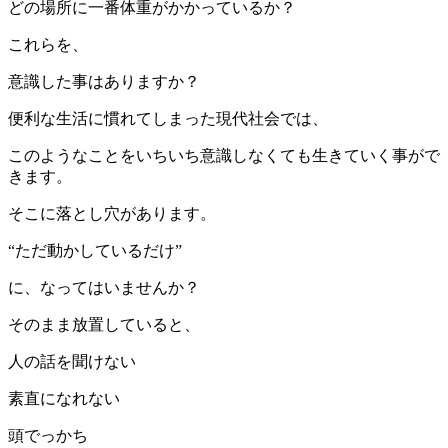
どの場所に一番体重がかかっているか？
これらを、
意識した事はありますか？
便利な生活に慣れてしまった現代社会では、
このようなことをいちいち意識しなくても生きていく事がで
きます。
そこに落とし穴があります。
“ただ動かしているだけ”
に、なってはいませんか？
そのまま放置していると、
人の話を聞けない
素直になれない
頭でっかち