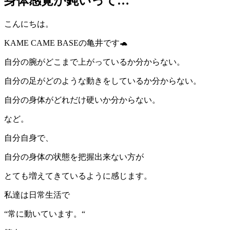
身体感覚が鈍いって…
こんにちは。
KAME CAME BASEの亀井です🐢
自分の腕がどこまで上がっているか分からない。
自分の足がどのような動きをしているか分からない。
自分の身体がどれだけ硬いか分からない。
など。
自分自身で、
自分の身体の状態を把握出来ない方が
とても増えてきているように感じます。
私達は日常生活で
“常に動いています。“