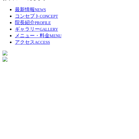
最新情報
NEWS
コンセプト
CONCEPT
院長紹介
PROFILE
ギャラリー
GALLERY
メニュー・料金
MENU
アクセス
ACCESS