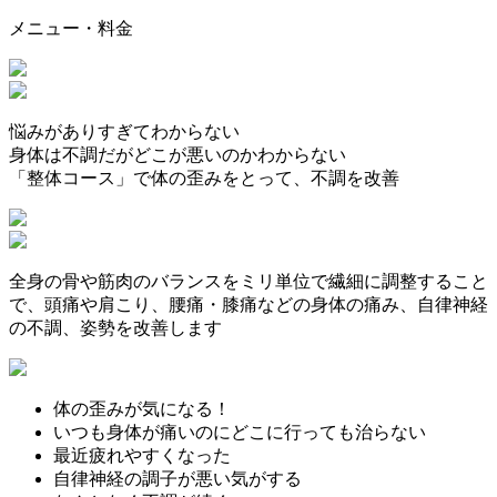
メニュー・料金
悩みがありすぎてわからない
身体は不調だがどこが悪いのかわからない
「整体コース」で体の歪みをとって、不調を改善
全身の骨や筋肉のバランスをミリ単位で繊細に調整すること
で、頭痛や肩こり、腰痛・膝痛などの身体の痛み、自律神経
の不調、姿勢を改善します
体の歪みが気になる！
いつも身体が痛いのにどこに行っても治らない
最近疲れやすくなった
自律神経の調子が悪い気がする