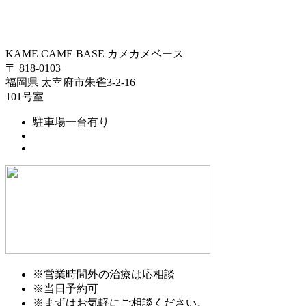
KAME CAME BASE
カメカメベース
〒 818-0103
福岡県 太宰府市朱雀3-2-16
101号室
駐車場一台有り
※営業時間外の治療は応相談
※当日予約可
※まずはお気軽にご相談ください。