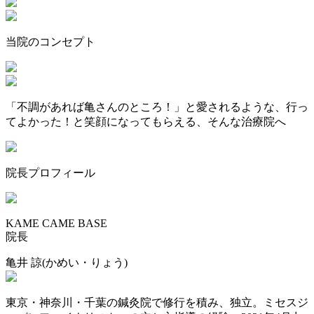
当院のコンセプト
「不調があれば亀さんのところ！」と愛されるような、行っ
てよかった！と笑顔になってもらえる、そんな治療院へ
院長プロフィール
KAME CAME BASE
院長
亀井 諒
(かめい・りょう)
東京・神奈川・千葉の鍼灸院で修行を積み、独立。ミセスジ