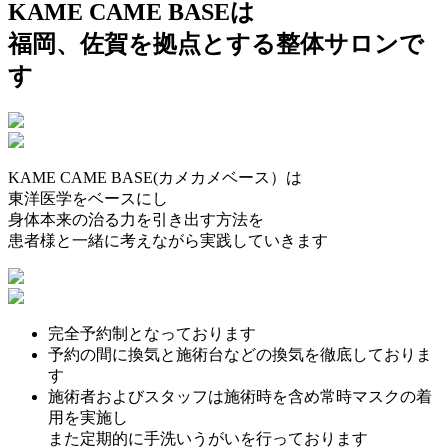
KAME CAME BASEは
福岡、佐賀を拠点とする整体サロンで
す
KAME CAME BASE(カメカメベース）は
東洋医学をベースにし
身体本来の治る力を引き出す方法を
患者様と一緒に考えながら実践していきます
完全予約制となっております
予約の間に換気と施術台などの換気を徹底しておりま
す
施術者およびスタッフは施術時を含め常時マスクの着
用を実施し
また定期的に手洗いうがいを行っております