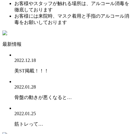
お客様やスタッフが触れる場所は、アルコール消毒を
徹底しております
お客様には来院時、マスク着用と手指のアルコール消
毒をお願いしております
最新情報
2022.12.18
美ST掲載！！！
2022.01.28
骨盤の動きが悪くなると…
2022.01.25
筋トレって…