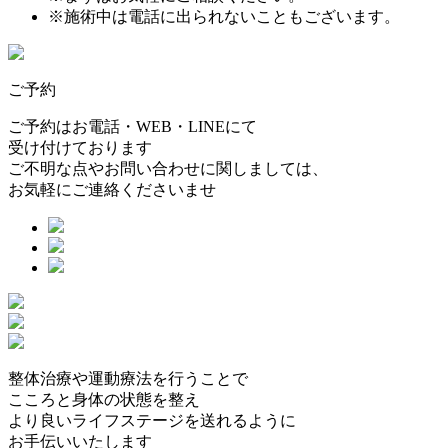
※施術中は電話に出られないこともございます。
ご予約
ご予約はお電話・WEB・LINEにて
受け付けております
ご不明な点やお問い合わせに関しましては、
お気軽にご連絡くださいませ
整体治療や運動療法を行うことで
こころと身体の状態を整え
より良いライフステージを送れるように
お手伝いいたします