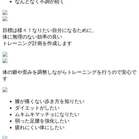
なんとなく不調が続く
目標は様々！なりたい自分になるために、
体に無理のない効率の良い
トレーニング計画を作成します
体の癖や歪みを調整しながらトレーニングを行うので安心で
す
膝が痛くない歩き方を知りたい
ダイエットがしたい
ムキムキマッチョになりたい
弱った足腰を強化したい
疲れにくい体にしたい