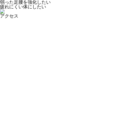
弱った足腰を強化したい
疲れにくい体にしたい
アクセス