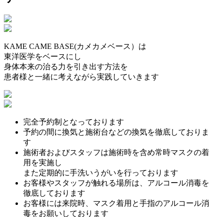
KAME CAME BASE(カメカメベース）は
東洋医学をベースにし
身体本来の治る力を引き出す方法を
患者様と一緒に考えながら実践していきます
完全予約制となっております
予約の間に換気と施術台などの換気を徹底しておりま
す
施術者およびスタッフは施術時を含め常時マスクの着
用を実施し
また定期的に手洗いうがいを行っております
お客様やスタッフが触れる場所は、アルコール消毒を
徹底しております
お客様には来院時、マスク着用と手指のアルコール消
毒をお願いしております