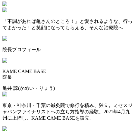
「不調があれば亀さんのところ！」と愛されるような、行っ
てよかった！と笑顔になってもらえる、そんな治療院へ
院長プロフィール
KAME CAME BASE
院長
亀井 諒
(かめい・りょう)
東京・神奈川・千葉の鍼灸院で修行を積み、独立。ミセスジ
ャパンファイナリストへの立ち方指導の経験。2021年4月九
州に上陸し、KAME CAME BASEを設立。