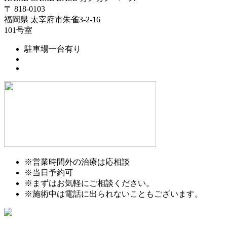
〒 818-0103
福岡県 太宰府市朱雀3-2-16
101号室
駐車場一台有り
※営業時間外の治療は応相談
※当日予約可
※まずはお気軽にご相談ください。
※施術中は電話に出られないこともございます。