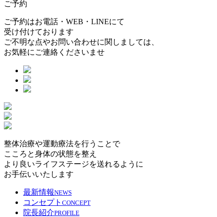
ご予約
ご予約はお電話・WEB・LINEにて
受け付けております
ご不明な点やお問い合わせに関しましては、
お気軽にご連絡くださいませ
整体治療や運動療法を行うことで
こころと身体の状態を整え
より良いライフステージを送れるように
お手伝いいたします
最新情報
NEWS
コンセプト
CONCEPT
院長紹介
PROFILE