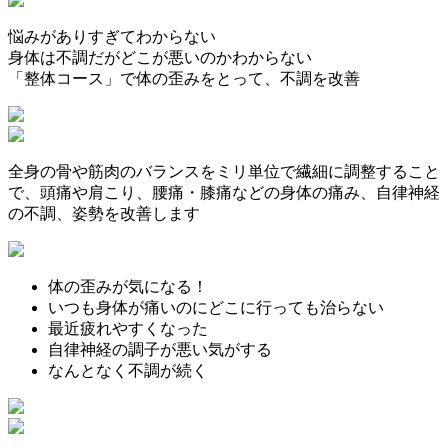
悩みがありすぎてわからない
身体は不調だがどこが悪いのかわからない
「整体コース」で体の歪みをとって、不調を改善
全身の骨や筋肉のバランスをミリ単位で繊細に調整すること
で、頭痛や肩こり、腰痛・膝痛などの身体の痛み、自律神経
の不調、姿勢を改善します
体の歪みが気になる！
いつも身体が痛いのにどこに行っても治らない
最近疲れやすくなった
自律神経の調子が悪い気がする
なんとなく不調が続く