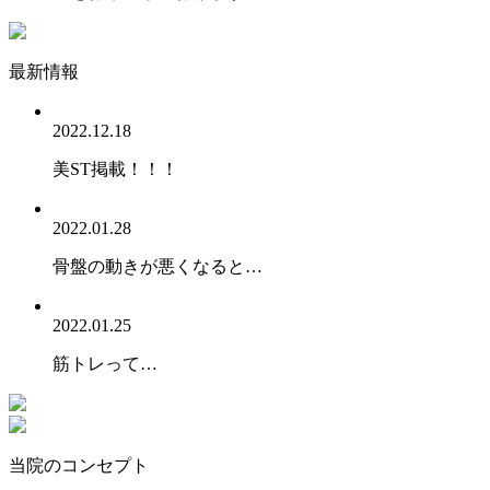
最新情報
2022.12.18
美ST掲載！！！
2022.01.28
骨盤の動きが悪くなると…
2022.01.25
筋トレって…
当院のコンセプト