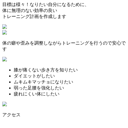
目標は様々！なりたい自分になるために、
体に無理のない効率の良い
トレーニング計画を作成します
体の癖や歪みを調整しながらトレーニングを行うので安心で
す
膝が痛くない歩き方を知りたい
ダイエットがしたい
ムキムキマッチョになりたい
弱った足腰を強化したい
疲れにくい体にしたい
アクセス