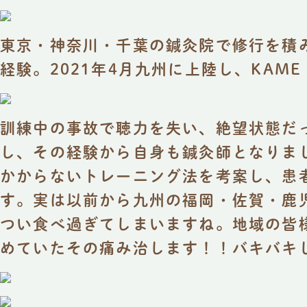
東京・神奈川・千葉の鍼灸院で修行を積
経験。2021年4月九州に上陸し、KAME 
訓練中の事故で聴力を失い、絶望状態だ
し、その経験から自身も鍼灸師となりま
かからないトレーニング法を考案し、患
す。実は以前から九州の福岡・佐賀・鹿
つい食べ過ぎてしまいますね。地域の皆
めていたその痛み治します！！バキバキ