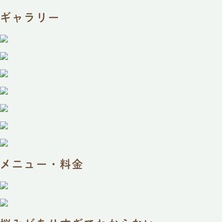
ギャラリー
メニュー・料金