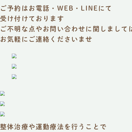
ご予約はお電話・WEB・LINEにて
受け付けております
ご不明な点やお問い合わせに関しまして
お気軽にご連絡くださいませ
整体治療や運動療法を行うことで