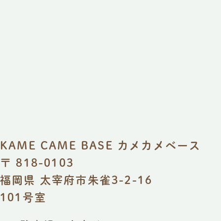
KAME CAME BASE
カメカメベース
〒 818-0103
福岡県 太宰府市朱雀3-2-16
101号室