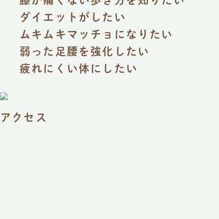
ダイエットがしたい
ムキムキマッチョになりたい
弱った足腰を強化したい
疲れにくい体にしたい
アクセス