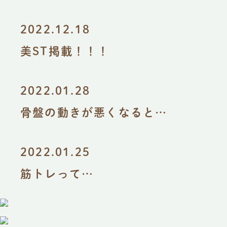
2022.12.18
美ST掲載！！！
2022.01.28
骨盤の動きが悪くなると…
2022.01.25
筋トレって…