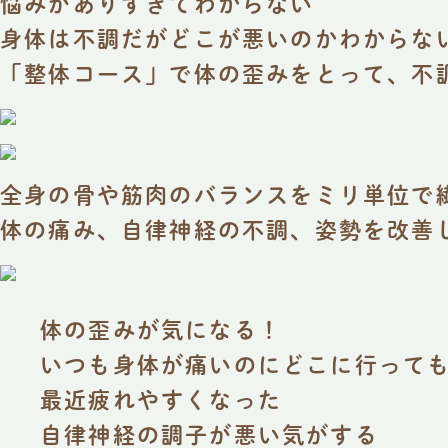
悩みがありすぎてわからない
身体は不調だがどこが悪いのかわからな
「整体コース」で体の歪みをとって、不
全身の骨や筋肉のバランスをミリ単位で
体の痛み、自律神経の不調、姿勢を改善
体の歪みが気になる！
いつも身体が痛いのにどこに行って
最近疲れやすくなった
自律神経の調子が悪い気がする