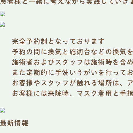
患者様と一緒に考えながら実践していき
完全予約制となっております
予約の間に換気と施術台などの換気
施術者およびスタッフは施術時を含
また定期的に手洗いうがいを行って
お客様やスタッフが触れる場所は、
お客様には来院時、マスク着用と手
最新情報