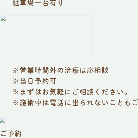
駐車場一台有り
※営業時間外の治療は応相談
※当日予約可
※まずはお気軽にご相談ください。
※施術中は電話に出られないことも
ご予約