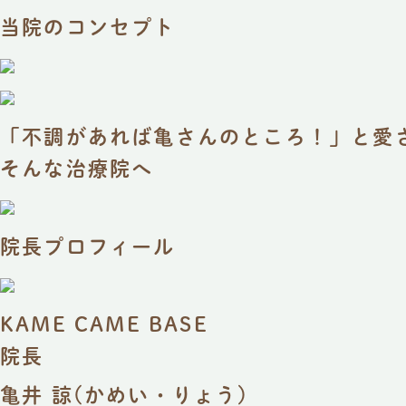
当院のコンセプト
「不調があれば亀さんのところ！」と愛
そんな治療院へ
院長プロフィール
KAME CAME BASE
院長
亀井 諒
(かめい・りょう)