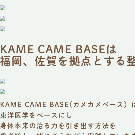
KAME CAME BASEは
福岡、佐賀を拠点とする
KAME CAME BASE(カメカメベース）
東洋医学をベースにし
身体本来の治る力を引き出す方法を