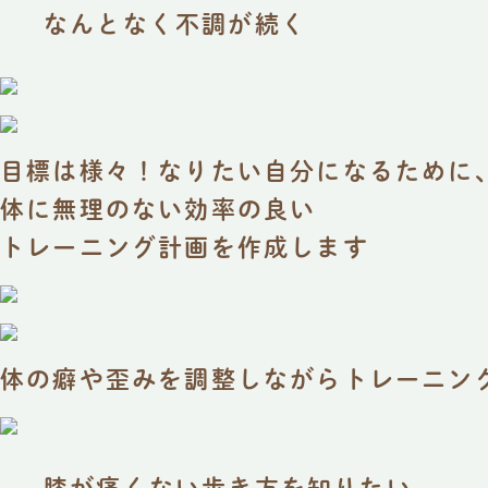
なんとなく不調が続く
目標は様々！なりたい自分になるために
体に無理のない効率の良い
トレーニング計画を作成します
体の癖や歪みを調整しながらトレーニン
膝が痛くない歩き方を知りたい