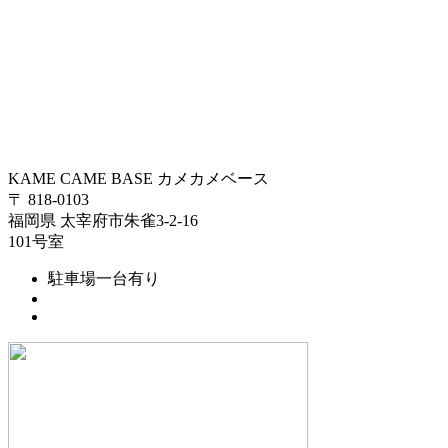
KAME CAME BASE
カメカメベース
〒 818-0103
福岡県 太宰府市朱雀3-2-16
101号室
駐車場一台有り