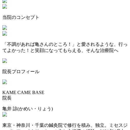
当院のコンセプト
「不調があれば亀さんのところ！」と愛されるような、行っ
てよかった！と笑顔になってもらえる、そんな治療院へ
院長プロフィール
KAME CAME BASE
院長
亀井 諒
(かめい・りょう)
東京・神奈川・千葉の鍼灸院で修行を積み、独立。ミセスジ