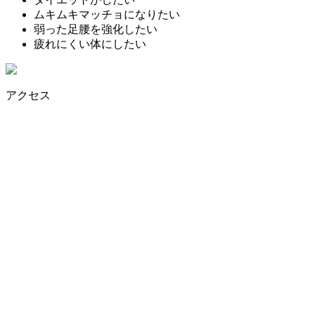
ムキムキマッチョになりたい
弱った足腰を強化したい
疲れにくい体にしたい
アクセス