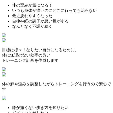
体の歪みが気になる！
いつも身体が痛いのにどこに行っても治らない
最近疲れやすくなった
自律神経の調子が悪い気がする
なんとなく不調が続く
目標は様々！なりたい自分になるために、
体に無理のない効率の良い
トレーニング計画を作成します
体の癖や歪みを調整しながらトレーニングを行うので安心で
す
膝が痛くない歩き方を知りたい
ダイエットがしたい