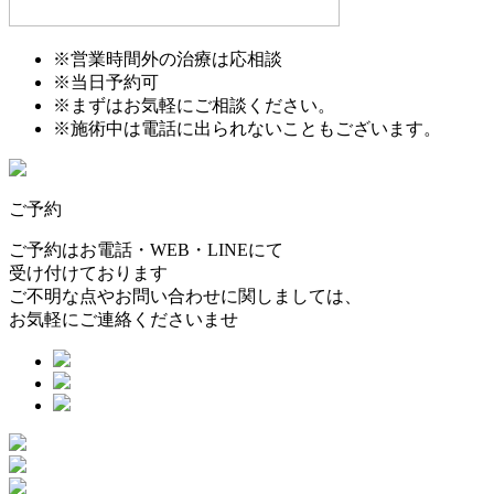
※営業時間外の治療は応相談
※当日予約可
※まずはお気軽にご相談ください。
※施術中は電話に出られないこともございます。
ご予約
ご予約はお電話・WEB・LINEにて
受け付けております
ご不明な点やお問い合わせに関しましては、
お気軽にご連絡くださいませ