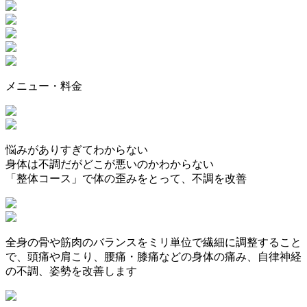
メニュー・料金
悩みがありすぎてわからない
身体は不調だがどこが悪いのかわからない
「整体コース」で体の歪みをとって、不調を改善
全身の骨や筋肉のバランスをミリ単位で繊細に調整すること
で、頭痛や肩こり、腰痛・膝痛などの身体の痛み、自律神経
の不調、姿勢を改善します