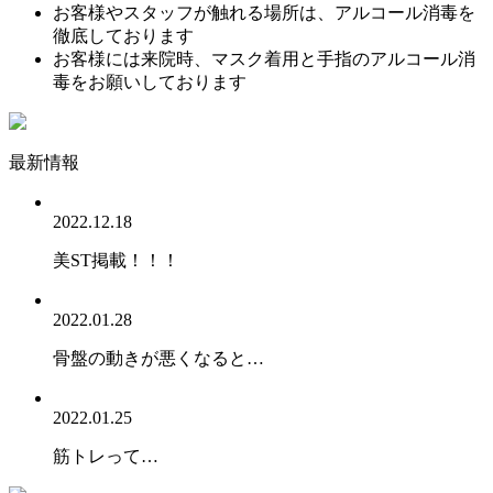
お客様やスタッフが触れる場所は、アルコール消毒を
徹底しております
お客様には来院時、マスク着用と手指のアルコール消
毒をお願いしております
最新情報
2022.12.18
美ST掲載！！！
2022.01.28
骨盤の動きが悪くなると…
2022.01.25
筋トレって…