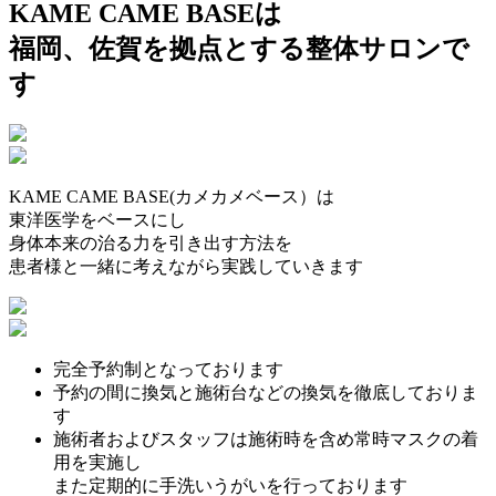
KAME CAME BASEは
福岡、佐賀を拠点とする整体サロンで
す
KAME CAME BASE(カメカメベース）は
東洋医学をベースにし
身体本来の治る力を引き出す方法を
患者様と一緒に考えながら実践していきます
完全予約制となっております
予約の間に換気と施術台などの換気を徹底しておりま
す
施術者およびスタッフは施術時を含め常時マスクの着
用を実施し
また定期的に手洗いうがいを行っております