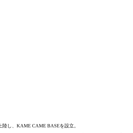
、KAME CAME BASEを設立。