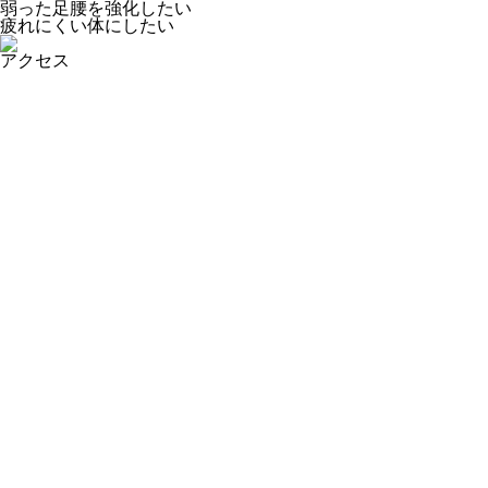
弱った足腰を強化したい
疲れにくい体にしたい
アクセス